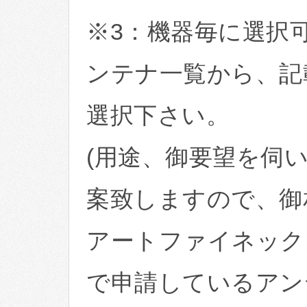
※3：機器毎に選択
ンテナ一覧から、記
選択下さい。
(用途、御要望を伺
案致しますので、御
アートファイネック
で申請しているアン