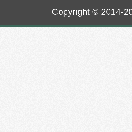
Copyright © 2014-20