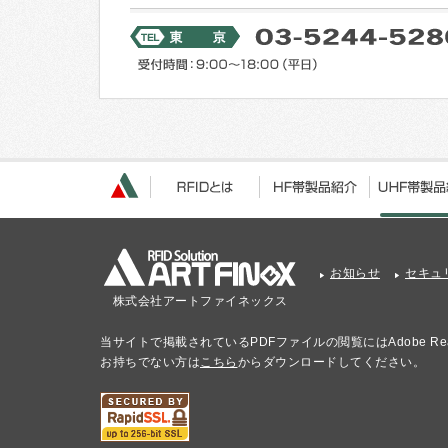
お知らせ
セキュ
株式会社アートファイネックス
当サイトで掲載されているPDFファイルの閲覧にはAdobe Re
お持ちでない方は
こちら
からダウンロードしてください。