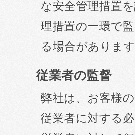
な安全管理措置を
理措置の一環で監
る場合がありま
従業者の監督
弊社は、お客様の
従業者に対する必