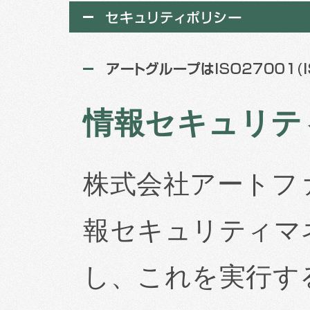
情報セキュリテ
株式会社アートフ
報セキュリティマネ
し、これを実行す