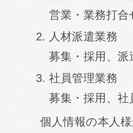
営業・業務打合
人材派遣業務
募集・採用、派
社員管理業務
募集・採用、社
個人情報の本人様