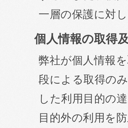
一層の保護に対し
個人情報の取得
弊社が個人情報を
段による取得の
した利用目的の達
目的外の利用を防