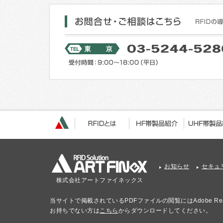
お知らせ
セキュ
株式会社アートファイネックス
当サイトで掲載されているPDFファイルの閲覧にはAdobe Re
お持ちでない方は
こちら
からダウンロードしてください。