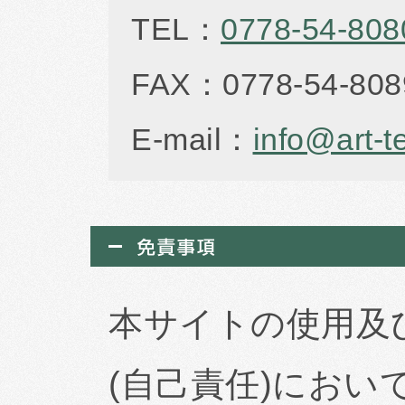
TEL：
0778-54-808
FAX：0778-54-808
E-mail：
info@art-te
本サイトの使用及
(自己責任)にお