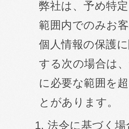
弊社は、予め特定
範囲内でのみお客
個人情報の保護に
する次の場合は、
に必要な範囲を超
とがあります。
法令に基づく場