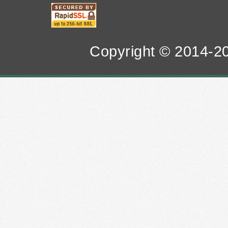
Copyright © 2014-20