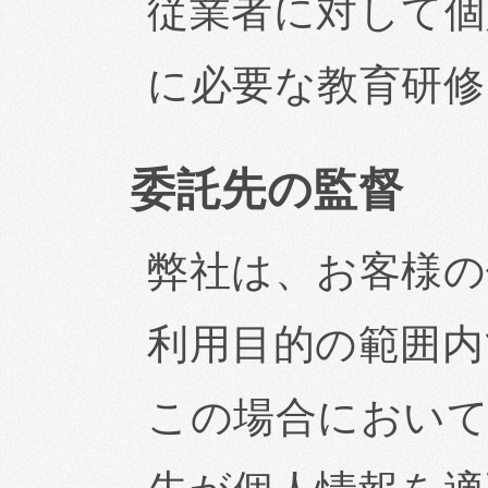
従業者に対して個
に必要な教育研修
委託先の監督
弊社は、お客様の
利用目的の範囲内
この場合において