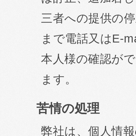
三者への提供の停
まで電話又はE-m
本人様の確認がで
ます。
苦情の処理
弊社は、個人情報