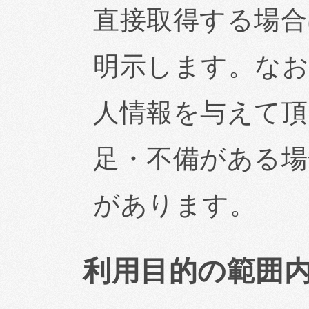
直接取得する場合
明示します。なお
人情報を与えて頂
足・不備がある場
があります。
利用目的の範囲