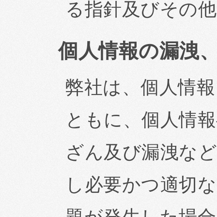
る指針及びその他
個人情報の漏洩
弊社は、個人情報
ともに、個人情報
ざん及び漏洩など
し必要かつ適切な