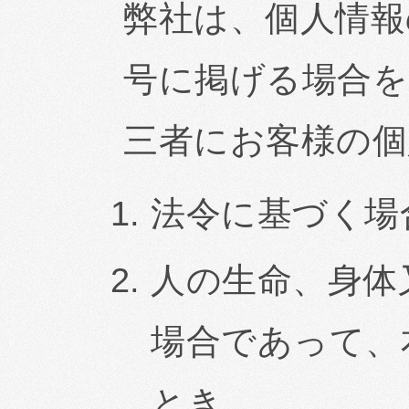
弊社は、個人情報
号に掲げる場合を
三者にお客様の個
法令に基づく場
人の生命、身体
場合であって、
とき。