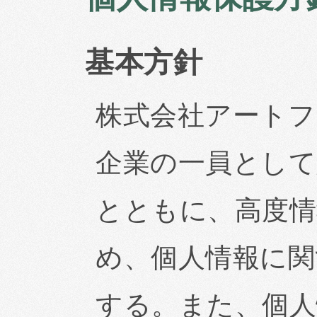
基本方針
株式会社アートフ
企業の一員として
とともに、高度情
め、個人情報に関
する。また、個人