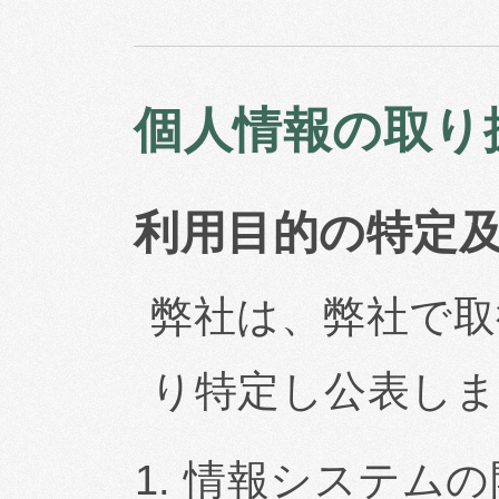
個人情報の取り
利用目的の特定
弊社は、弊社で取
り特定し公表しま
情報システムの