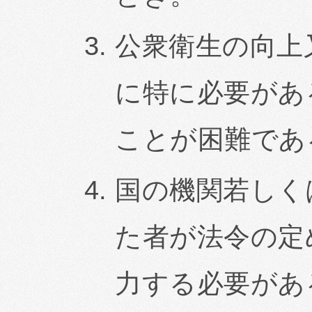
公衆衛生の向上
に特に必要があ
ことが困難であ
国の機関若しく
た者が法令の定
力する必要があ