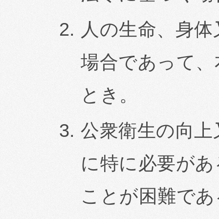
人の生命、身体
場合であって、
とき。
公衆衛生の向上
に特に必要があ
ことが困難であ