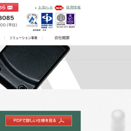
お知らせ
採用情報