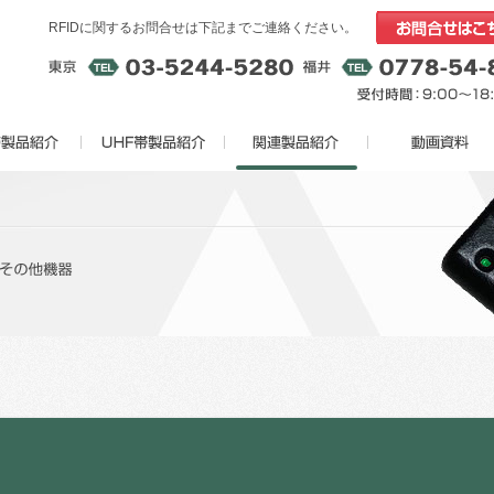
RFIDに関するお問合せは下記までご連絡ください。