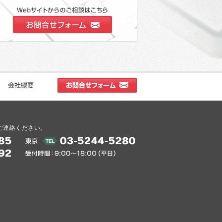
ご連絡ください。