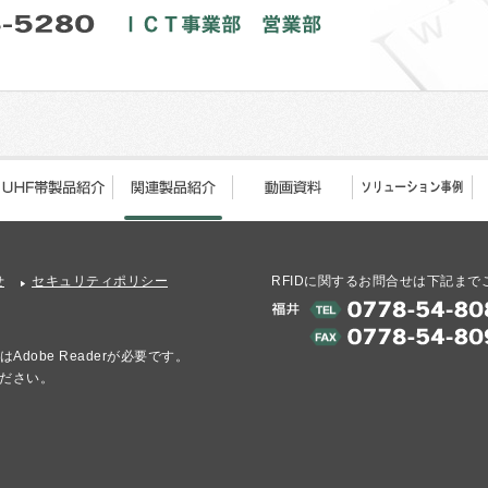
せ
セキュリティポリシー
RFIDに関するお問合せは下記まで
dobe Readerが必要です。
ださい。