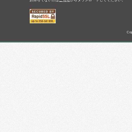
お持ちでない方は
こちら
からダウンロードしてください。
Cop