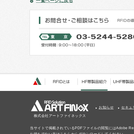
一覧ページに戻る
お知らせ
セキュ
株式会社アートファイネックス
当サイトで掲載されているPDFファイルの閲覧にはAdobe Re