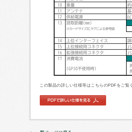
この製品の詳しい仕様等はこちらのPDFをご覧