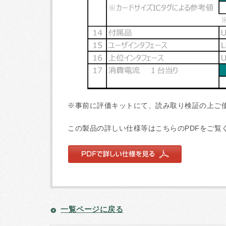
※事前に評価キットにて、読み取り検証の上ご
この製品の詳しい仕様等はこちらのPDFをご覧
一覧ページに戻る