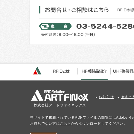
お知らせ
セキュ
株式会社アートファイネックス
当サイトで掲載されているPDFファイルの閲覧にはAdobe Re
お持ちでない方は
こちら
からダウンロードしてください。