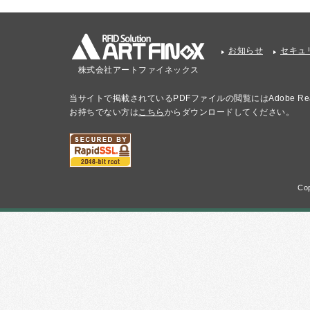
お知らせ
セキュ
株式会社アートファイネックス
当サイトで掲載されているPDFファイルの閲覧にはAdobe Re
お持ちでない方は
こちら
からダウンロードしてください。
Cop