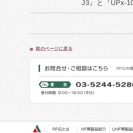
J3』と『UPx-
前のページに戻る