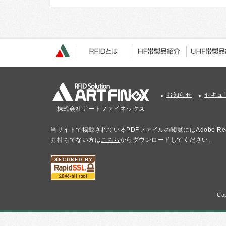
お知らせ
セキュ
株式会社アートファイネックス
当サイトで掲載されているPDFファイルの閲覧にはAdobe Re
お持ちでない方は
こちら
からダウンロードしてください。
Cop