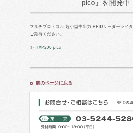
pico』を開発中
マルチプロトコル 超小型中出力 RFIDリーダーライ
ご期待ください。
≫
HXP200 pico
前のページに戻る