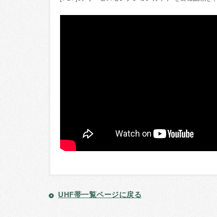
UHF帯一覧ページに戻る