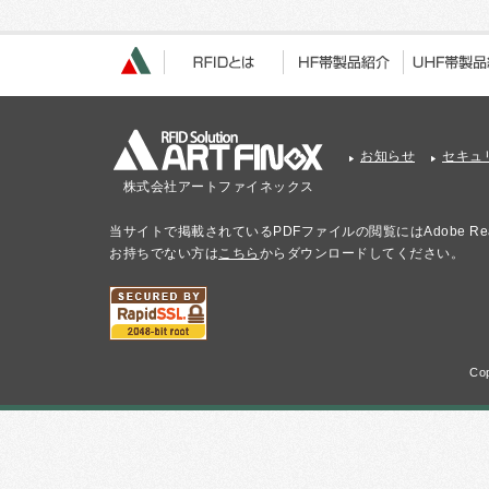
お知らせ
セキュ
株式会社アートファイネックス
当サイトで掲載されているPDFファイルの閲覧にはAdobe Re
お持ちでない方は
こちら
からダウンロードしてください。
Cop