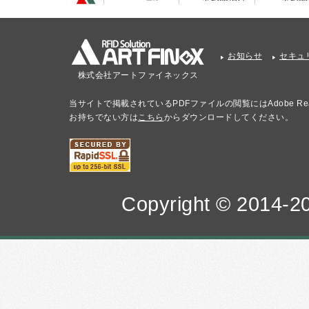
お知らせ
セキュ
株式会社アートファイネックス
当サイトで掲載されているPDFファイルの閲覧にはAdobe Re
お持ちでない方は
こちら
からダウンロードしてください。
Copyright © 2014-20