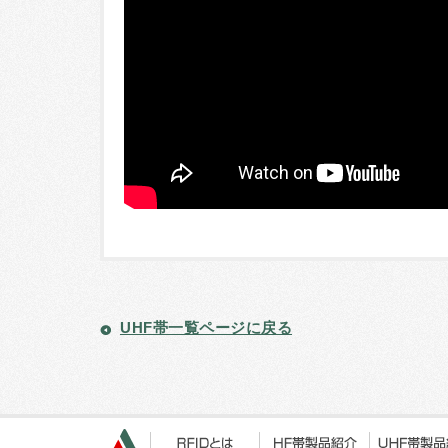
UHF帯一覧ページに戻る