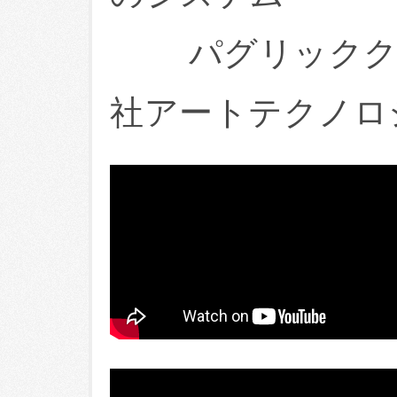
パグリッククラ
社アートテクノロ